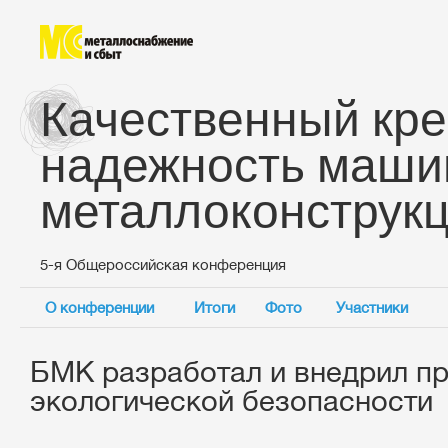
Качественный кре
надежность маши
металлоконструк
5-я Общероссийская конференция
О конференции
Итоги
Фото
Участники
БМК разработал и внедрил п
экологической безопасности