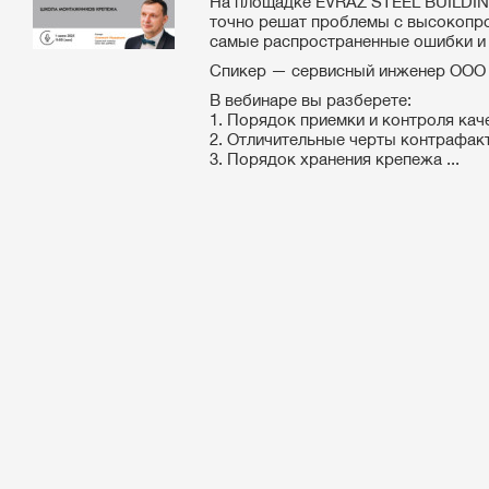
На площадке EVRAZ STEEL BUILDIN
точно решат проблемы с высокопро
самые распространенные ошибки и 
Спикер — сервисный инженер ООО
В вебинаре вы разберете:
1. Порядок приемки и контроля кач
2. Отличительные черты контрафакт
3. Порядок хранения крепежа ...