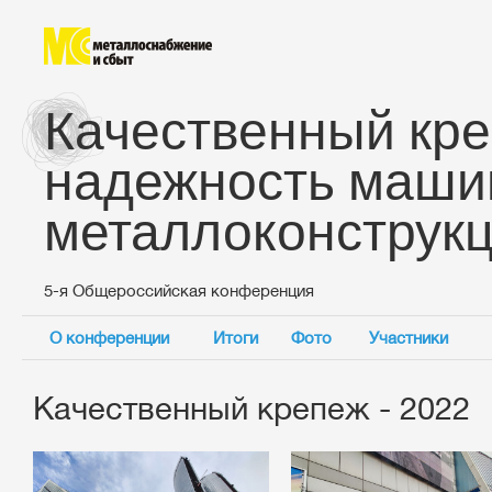
Качественный кре
надежность маши
металлоконструк
5-я Общероссийская конференция
О конференции
Итоги
Фото
Участники
Качественный крепеж - 2022